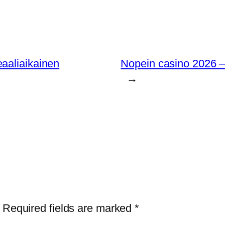
aaliaikainen
Nopein casino 2026 – 
→
Required fields are marked
*