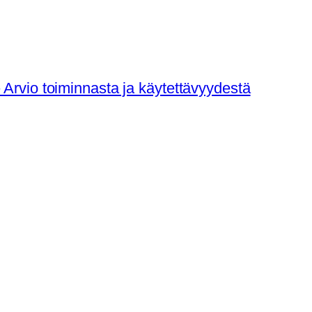
Arvio toiminnasta ja käytettävyydestä