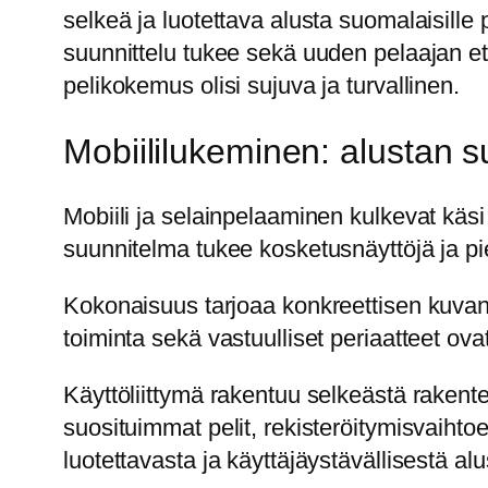
selkeä ja luotettava alusta suomalaisille p
suunnittelu tukee sekä uuden pelaajan ett
pelikokemus olisi sujuva ja turvallinen.
Mobiililukeminen: alustan su
Mobiili ja selainpelaaminen kulkevat käs
suunnitelma tukee kosketusnäyttöjä ja pi
Kokonaisuus tarjoaa konkreettisen kuvan s
toiminta sekä vastuulliset periaatteet ova
Käyttöliittymä rakentuu selkeästä rakente
suosituimmat pelit, rekisteröitymisvaiht
luotettavasta ja käyttäjäystävällisestä alu