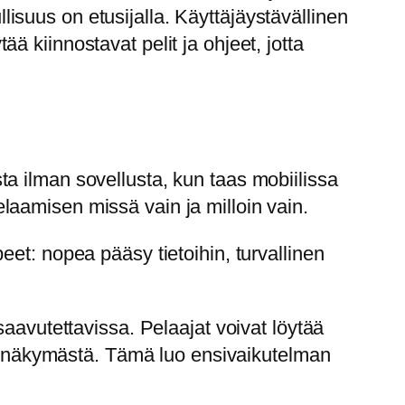
llisuus on etusijalla. Käyttäjäystävällinen
 kiinnostavat pelit ja ohjeet, jotta
a ilman sovellusta, kun taas mobiilissa
aamisen missä vain ja milloin vain.
et: nopea pääsy tietoihin, turvallinen
saavutettavissa. Pelaajat voivat löytää
stä näkymästä. Tämä luo ensivaikutelman