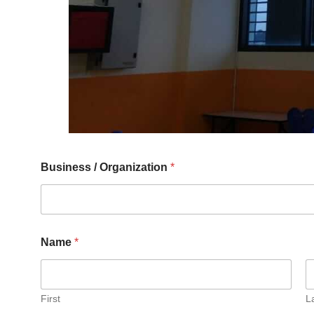
Business / Organization
*
Name
*
First
L