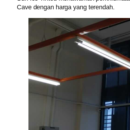
Cave dengan harga yang terendah.