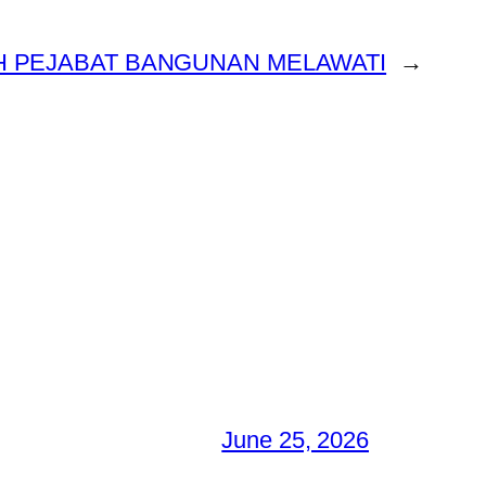
H PEJABAT BANGUNAN MELAWATI
→
June 25, 2026