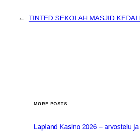
←
TINTED SEKOLAH MASJID KEDAI
MORE POSTS
Lapland Kasino 2026 – arvostelu ja