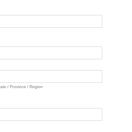
tate / Province / Region