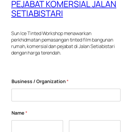
PEJABAT KOMERSIAL JALAN
SETIABISTARI
Sun Ice Tinted Workshop menawarkan
perkhidmatan pemasangan tinted film bangunan
rumah, komersial dan pejabat di Jalan Setiabistari
dengan harga terendah.
Business / Organization
*
Name
*