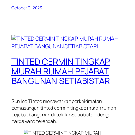
October 9, 2023
TINTED CERMIN TINGKAP
MURAH RUMAH PEJABAT
BANGUNAN SETIABISTARI
Sun Ice Tinted menawarkan perkhidmatan
pemasangan tinted cermin tingkap murah rumah
pejabat bangunan di sekitar Setiabistari dengan
harga yang terendah.