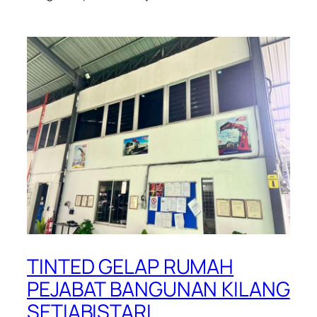
TINTED GELAP RUMAH
PEJABAT BANGUNAN KILANG
SETIABISTARI