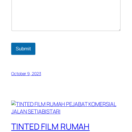
Submit
October 9, 2023
TINTED FILM RUMAH