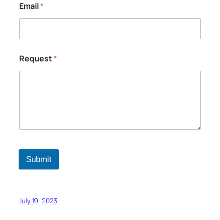
Email
*
Request
*
Submit
July 19, 2023