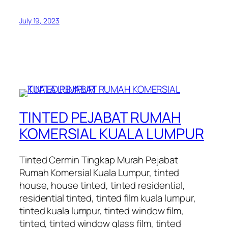
July 19, 2023
TINTED PEJABAT RUMAH
KOMERSIAL KUALA LUMPUR
Tinted Cermin Tingkap Murah Pejabat
Rumah Komersial Kuala Lumpur, tinted
house, house tinted, tinted residential,
residential tinted, tinted film kuala lumpur,
tinted kuala lumpur, tinted window film,
tinted, tinted window glass film, tinted