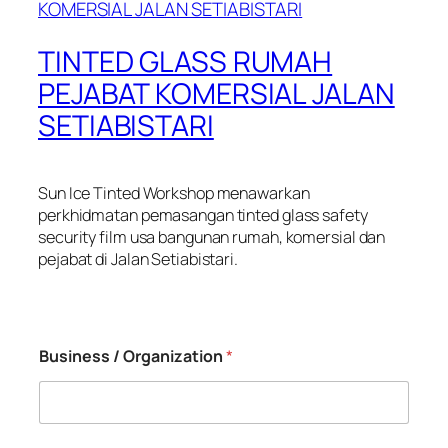
TINTED GLASS RUMAH
PEJABAT KOMERSIAL JALAN
SETIABISTARI
Sun Ice Tinted Workshop menawarkan
perkhidmatan pemasangan tinted glass safety
security film usa bangunan rumah, komersial dan
pejabat di Jalan Setiabistari.
Business / Organization
*