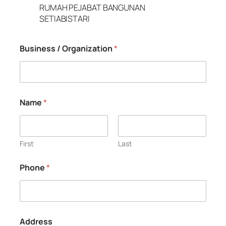
Business / Organization
*
Name
*
First
Last
Phone
*
Address