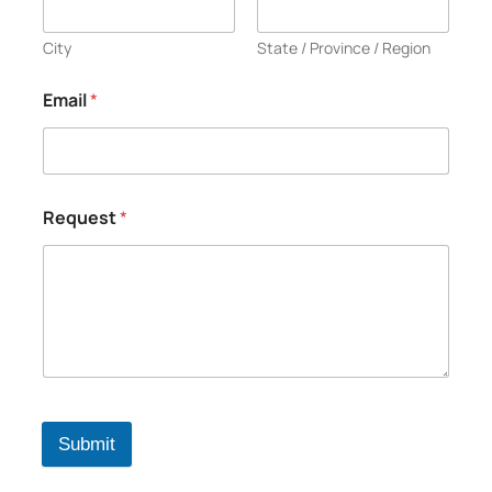
City
State / Province / Region
Email
*
Request
*
Submit