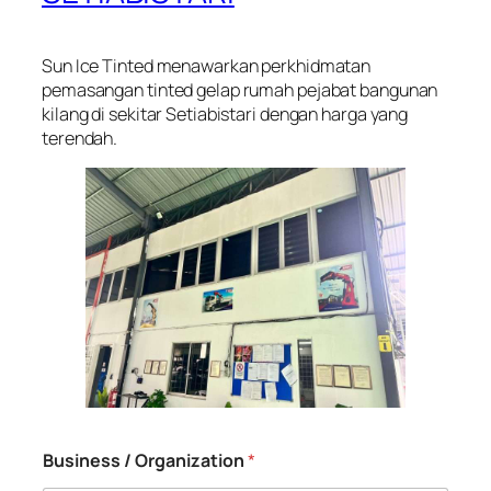
Sun Ice Tinted menawarkan perkhidmatan
pemasangan tinted gelap rumah pejabat bangunan
kilang di sekitar Setiabistari dengan harga yang
terendah.
Business / Organization
*