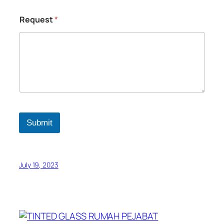
Request
*
Submit
July 19, 2023