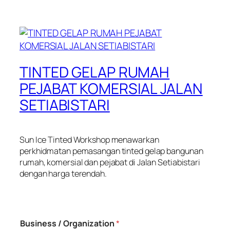
TINTED GELAP RUMAH
PEJABAT KOMERSIAL JALAN
SETIABISTARI
Sun Ice Tinted Workshop menawarkan
perkhidmatan pemasangan tinted gelap bangunan
rumah, komersial dan pejabat di Jalan Setiabistari
dengan harga terendah.
Business / Organization
*