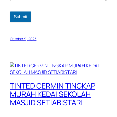
Submit
October 9, 2023
TINTED CERMIN TINGKAP
MURAH KEDAI SEKOLAH
MASJID SETIABISTARI