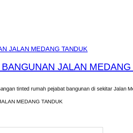
T BANGUNAN JALAN MEDANG
ngan tinted rumah pejabat bangunan di sekitar Jalan 