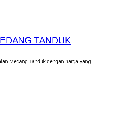
MEDANG TANDUK
Jalan Medang Tanduk dengan harga yang