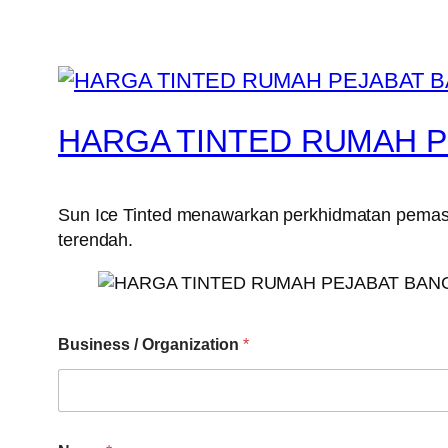
HARGA TINTED RUMAH 
Sun Ice Tinted menawarkan perkhidmatan pemasa
terendah.
Business / Organization
*