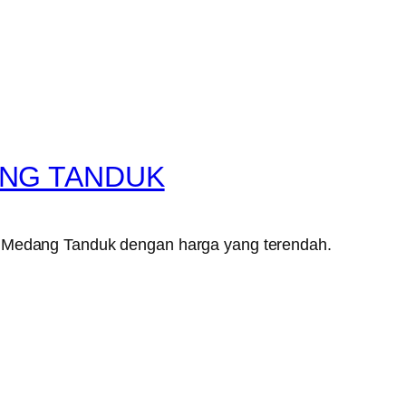
ANG TANDUK
an Medang Tanduk dengan harga yang terendah.