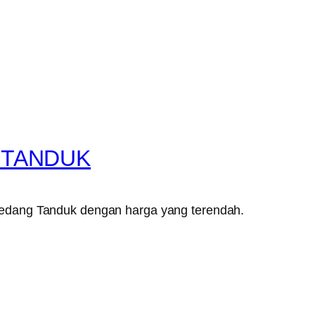
 TANDUK
Medang Tanduk dengan harga yang terendah.