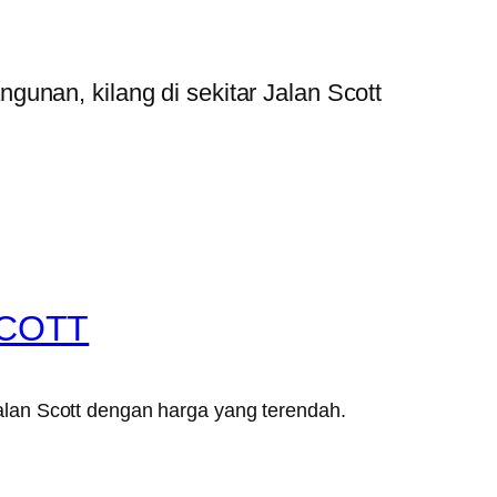
unan, kilang di sekitar Jalan Scott
SCOTT
lan Scott dengan harga yang terendah.