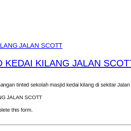
 KEDAI KILANG JALAN SCOT
an tinted sekolah masjid kedai kilang di sekitar Jalan
lete this form.