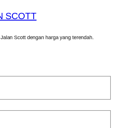
N SCOTT
 Jalan Scott dengan harga yang terendah.