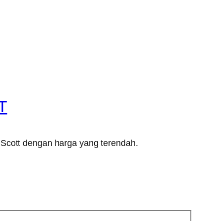
T
 Scott dengan harga yang terendah.