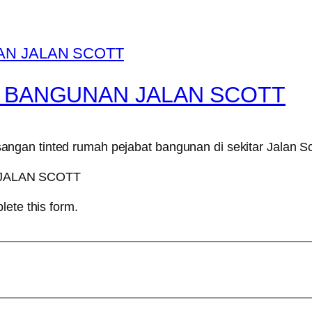
T BANGUNAN JALAN SCOTT
gan tinted rumah pejabat bangunan di sekitar Jalan Sc
lete this form.