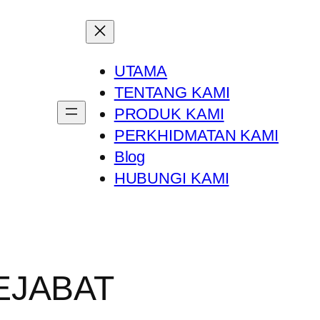
UTAMA
TENTANG KAMI
PRODUK KAMI
PERKHIDMATAN KAMI
Blog
HUBUNGI KAMI
EJABAT