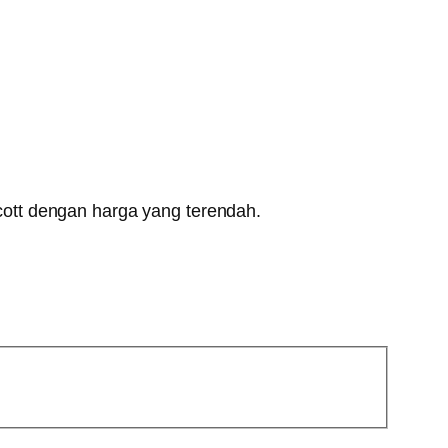
ott dengan harga yang terendah.