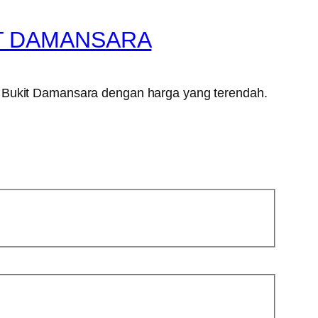
IT DAMANSARA
r Bukit Damansara dengan harga yang terendah.