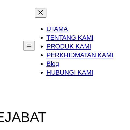
UTAMA
TENTANG KAMI
PRODUK KAMI
PERKHIDMATAN KAMI
Blog
HUBUNGI KAMI
EJABAT