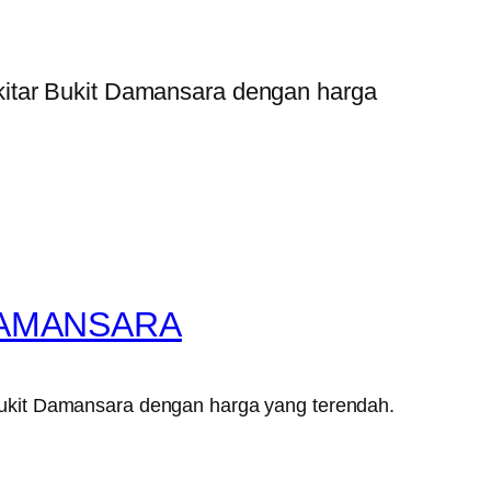
kitar Bukit Damansara dengan harga
DAMANSARA
Bukit Damansara dengan harga yang terendah.