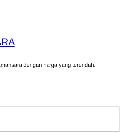
ARA
Damansara dengan harga yang terendah.