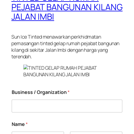
PEJABAT BANGUNAN KILANG
JALAN IMBI
Sun Ice Tinted menawarkan perkhidmatan
pemasangan tinted gelap rumah pejabat bangunan
kilang di sekitar Jalan Imbi dengan harga yang
terendah.
Business / Organization
*
Name
*