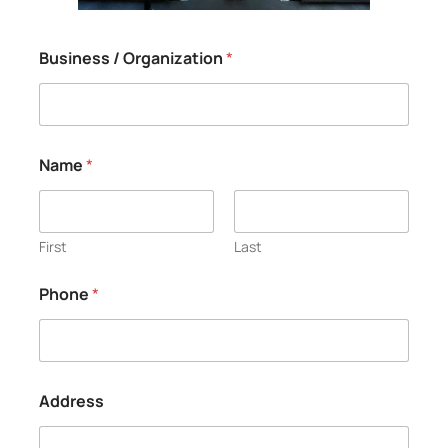
Business / Organization
*
Name
*
First
Last
Phone
*
Address