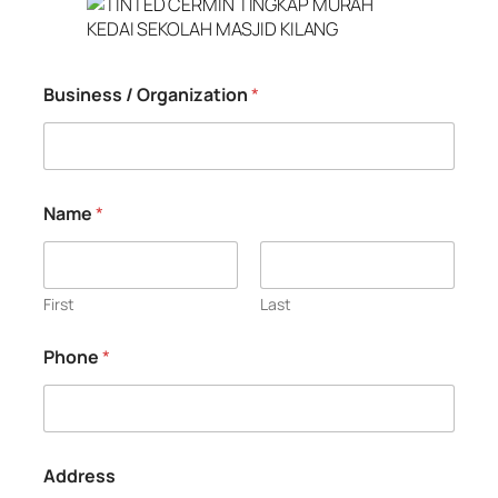
Business / Organization
*
Name
*
First
Last
Phone
*
Address