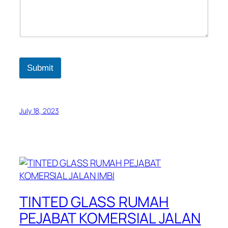
Submit
July 18, 2023
TINTED GLASS RUMAH
PEJABAT KOMERSIAL JALAN