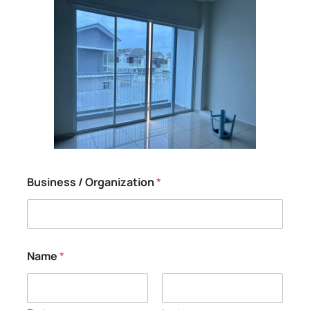
Business / Organization
*
Name
*