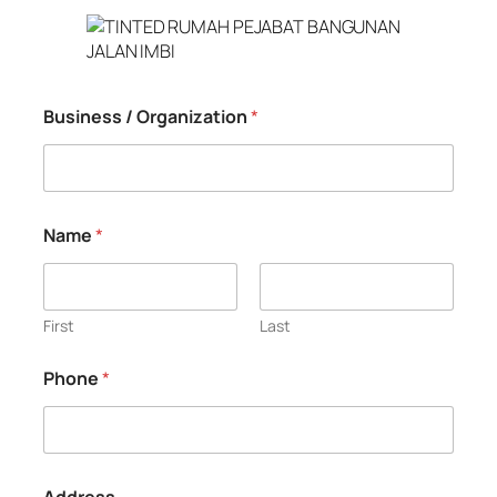
Business / Organization
*
Name
*
First
Last
Phone
*