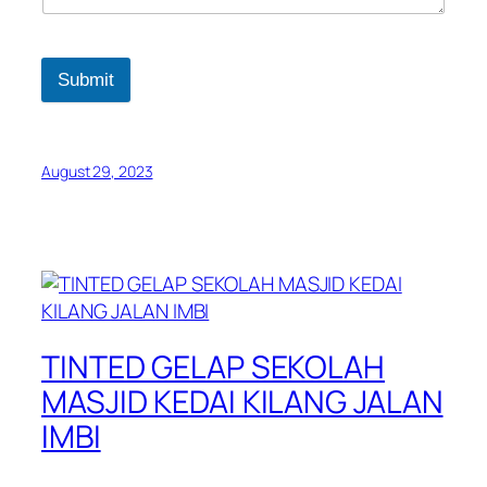
Submit
August 29, 2023
TINTED GELAP SEKOLAH
MASJID KEDAI KILANG JALAN
IMBI