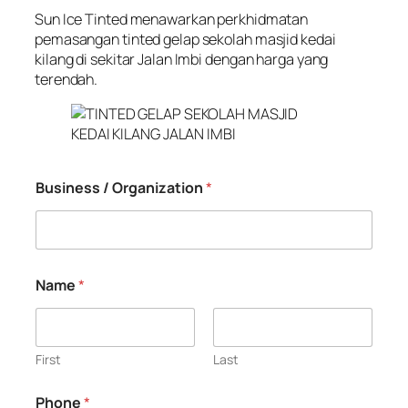
Sun Ice Tinted menawarkan perkhidmatan
pemasangan tinted gelap sekolah masjid kedai
kilang di sekitar Jalan Imbi dengan harga yang
terendah.
Business / Organization
*
Name
*
First
Last
Phone
*