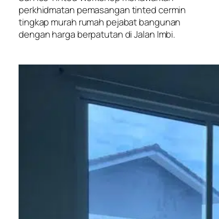
perkhidmatan pemasangan tinted cermin
tingkap murah rumah pejabat bangunan
dengan harga berpatutan di Jalan Imbi.