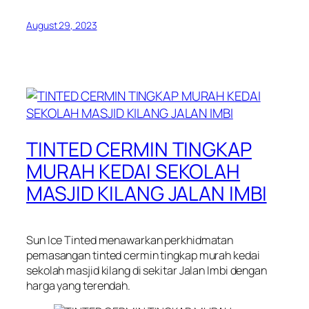
August 29, 2023
TINTED CERMIN TINGKAP
MURAH KEDAI SEKOLAH
MASJID KILANG JALAN IMBI
Sun Ice Tinted menawarkan perkhidmatan
pemasangan tinted cermin tingkap murah kedai
sekolah masjid kilang di sekitar Jalan Imbi dengan
harga yang terendah.