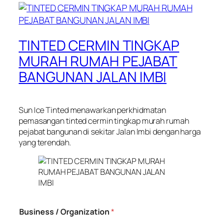
TINTED CERMIN TINGKAP
MURAH RUMAH PEJABAT
BANGUNAN JALAN IMBI
Sun Ice Tinted menawarkan perkhidmatan
pemasangan tinted cermin tingkap murah rumah
pejabat bangunan di sekitar Jalan Imbi dengan harga
yang terendah.
Business / Organization
*