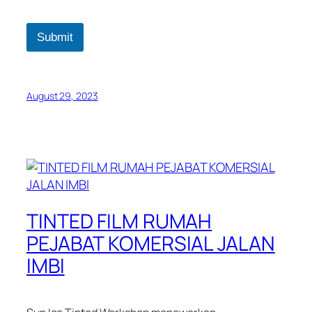
Submit
August 29, 2023
TINTED FILM RUMAH
PEJABAT KOMERSIAL JALAN
IMBI