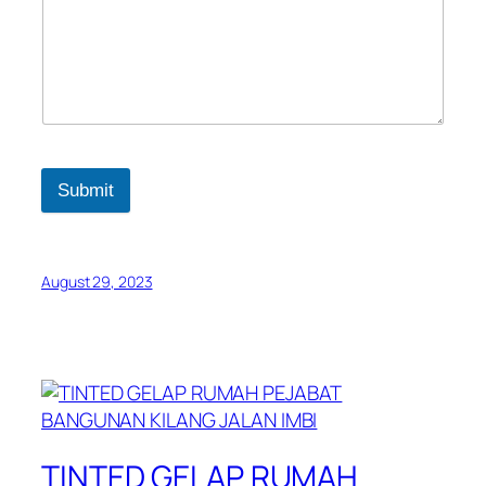
Submit
August 29, 2023
TINTED GELAP RUMAH