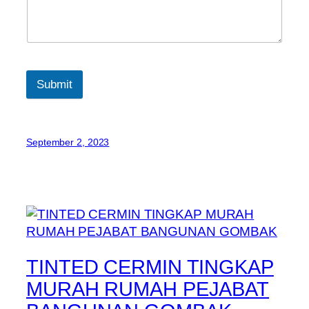
Submit
September 2, 2023
TINTED CERMIN TINGKAP
MURAH RUMAH PEJABAT