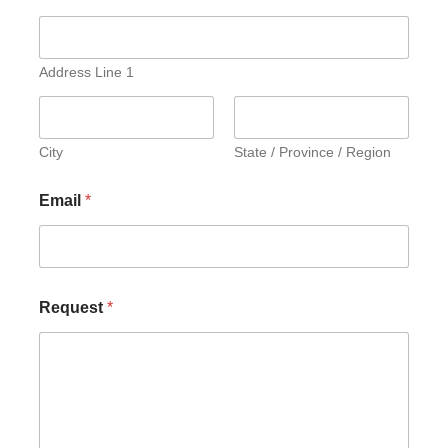
Address Line 1
City
State / Province / Region
Email
*
Request
*