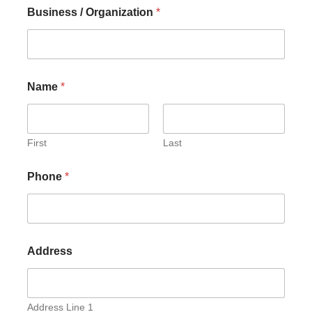
Business / Organization
*
Name
*
First
Last
Phone
*
Address
Address Line 1