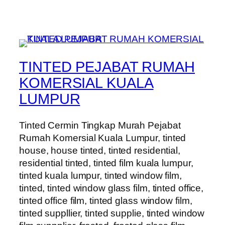
TINTED PEJABAT RUMAH
KOMERSIAL KUALA
LUMPUR
Tinted Cermin Tingkap Murah Pejabat
Rumah Komersial Kuala Lumpur, tinted
house, house tinted, tinted residential,
residential tinted, tinted film kuala lumpur,
tinted kuala lumpur, tinted window film,
tinted, tinted window glass film, tinted office,
tinted office film, tinted glass window film,
tinted suppllier, tinted supplie, tinted window