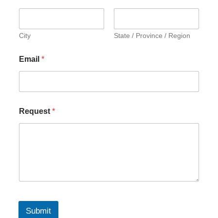
City
State / Province / Region
Email
*
Request
*
Submit