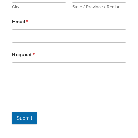
City
State / Province / Region
Email
*
Request
*
Submit