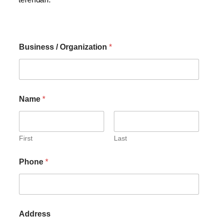
Business / Organization
*
Name
*
First
Last
Phone
*
Address