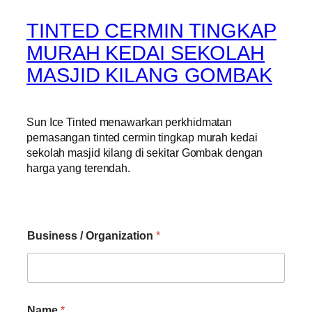
TINTED CERMIN TINGKAP
MURAH KEDAI SEKOLAH
MASJID KILANG GOMBAK
Sun Ice Tinted menawarkan perkhidmatan
pemasangan tinted cermin tingkap murah kedai
sekolah masjid kilang di sekitar Gombak dengan
harga yang terendah.
Business / Organization
*
Name
*