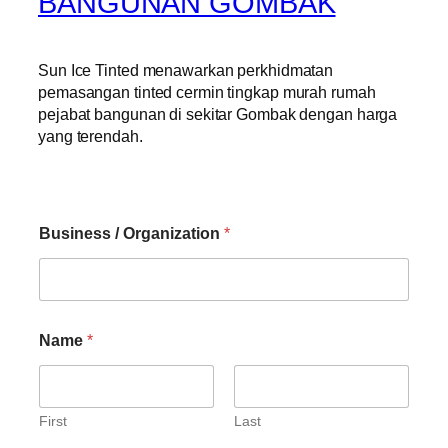
BANGUNAN GOMBAK
Sun Ice Tinted menawarkan perkhidmatan
pemasangan tinted cermin tingkap murah rumah
pejabat bangunan di sekitar Gombak dengan harga
yang terendah.
Business / Organization
*
Name
*
First
Last