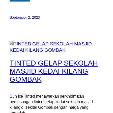
September 2, 2023
TINTED GELAP SEKOLAH
MASJID KEDAI KILANG
GOMBAK
Sun Ice Tinted menawarkan perkhidmatan
pemasangan tinted gelap kedai sekolah masjid
kilang di sekitar Gombak dengan harga yang
terendah.