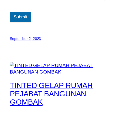
Submit
September 2, 2023
TINTED GELAP RUMAH
PEJABAT BANGUNAN
GOMBAK