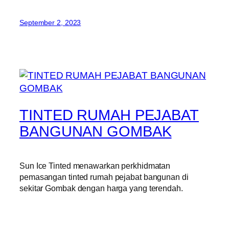
September 2, 2023
TINTED RUMAH PEJABAT
BANGUNAN GOMBAK
Sun Ice Tinted menawarkan perkhidmatan
pemasangan tinted rumah pejabat bangunan di
sekitar Gombak dengan harga yang terendah.