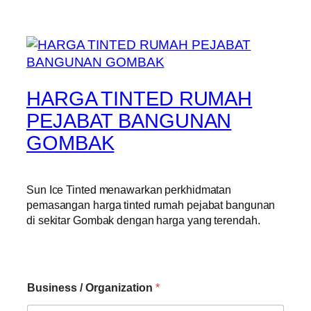
HARGA TINTED RUMAH
PEJABAT BANGUNAN
GOMBAK
Sun Ice Tinted menawarkan perkhidmatan
pemasangan harga tinted rumah pejabat bangunan
di sekitar Gombak dengan harga yang terendah.
Business / Organization
*