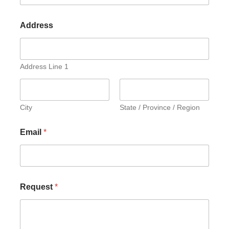
Address
Address Line 1
City
State / Province / Region
Email
*
Request
*