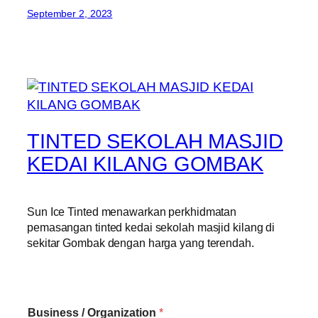
September 2, 2023
TINTED SEKOLAH MASJID
KEDAI KILANG GOMBAK
Sun Ice Tinted menawarkan perkhidmatan
pemasangan tinted kedai sekolah masjid kilang di
sekitar Gombak dengan harga yang terendah.
Business / Organization
*