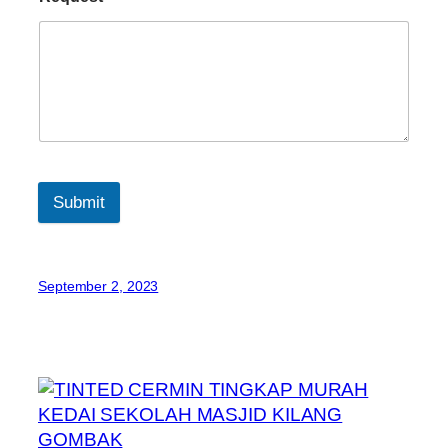
Submit
September 2, 2023