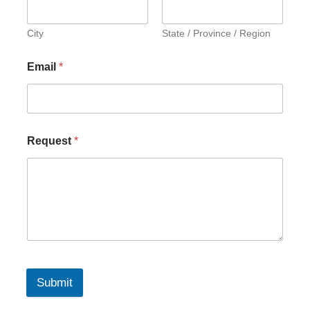
City
State / Province / Region
Email
*
Request
*
Submit