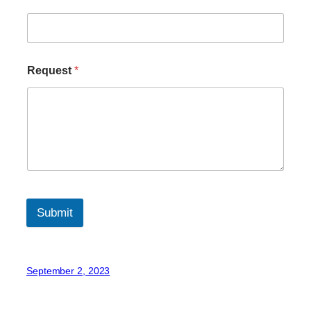
Request
*
Submit
September 2, 2023