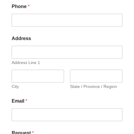
Phone
*
Address
Address Line 1
City
State / Province / Region
Email
*
Request
*