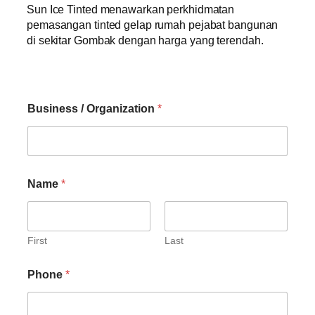
Sun Ice Tinted menawarkan perkhidmatan
pemasangan tinted gelap rumah pejabat bangunan
di sekitar Gombak dengan harga yang terendah.
Business / Organization
*
Name
*
First
Last
Phone
*