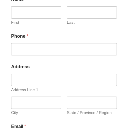
First
Last
Phone
*
Address
Address Line 1
City
State / Province / Region
Email
*